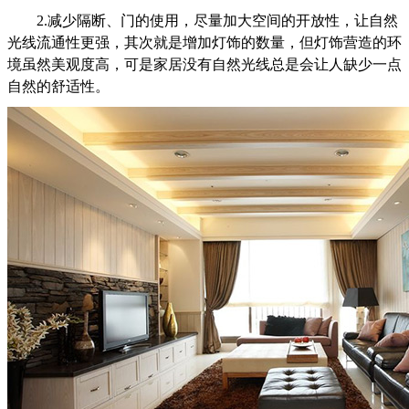
2.减少隔断、门的使用，尽量加大空间的开放性，让自然
光线流通性更强，其次就是增加灯饰的数量，但灯饰营造的环
境虽然美观度高，可是家居没有自然光线总是会让人缺少一点
自然的舒适性。