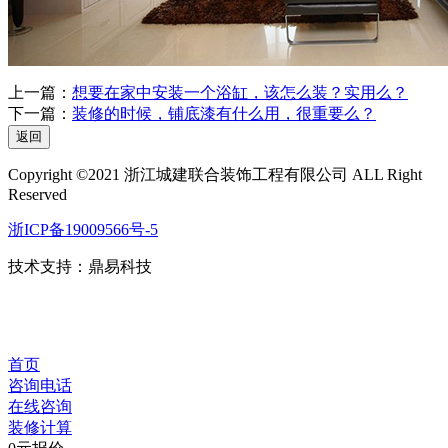
上一篇：
想要在家中安装一个浴缸，该怎么装？实用么？
下一篇：
装修的时候，铺底漆有什么用，很重要么？
返回
Copyright ©2021 浙江城建联合装饰工程有限公司 ALL Right
Reserved
浙ICP备19009566号-5
技术支持：
鼎易科技
首页
咨询电话
在线咨询
装修计算