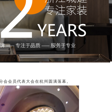
计分会会员代表大会在杭州圆满落幕。