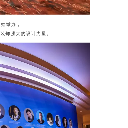
开始举办，
筑装饰强大的设计力量。