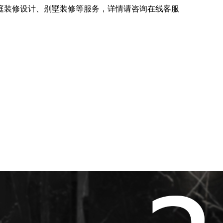
庭装修设计、别墅装修等服务，详情请咨询在线客服