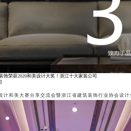
装饰荣获2020和美设计大奖！浙江十大家装公司
司
筑装饰设计和美大赛分享交流会暨浙江省建筑装饰行业协会设