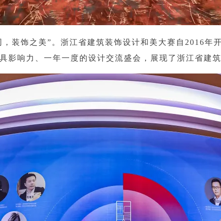
同，装饰之美”。浙江省建筑装饰设计和美大赛自2016年
具影响力、一年一度的设计交流盛会，展现了浙江省建