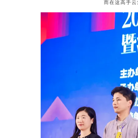
而在这高手云