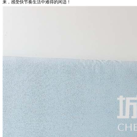
来，感受快节奏生活中难得的闲适！