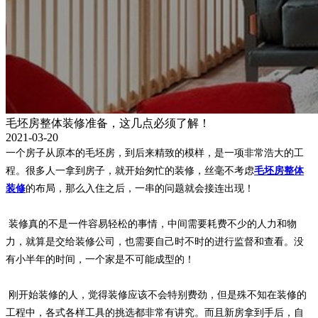
毛坯房整体装修准备，这几点必须了解！
2021-03-20
一个房子从原本的毛坯房，到后来精致的模样，是一项非常浩大的工
程。很多人一拿到房子，就开始匆忙的装修，丝毫不考虑
毛坯房整体
装修
的布局，那么入住之后，一串的问题就会接连出现！
装修真的不是一件容易轻松的事情，中间需要耗费不少的人力和物
力，就算是交给装修公司，也需要自己时不时的进行监督和查看。没
有小半年的时间，一个家是不可能成型的！
刚开始装修的人，觉得装修应该不会特别费劲，但是殊不知在装修的
工程中，各式各样工具的挑选都非常有讲究。而且新房拿到手后，自