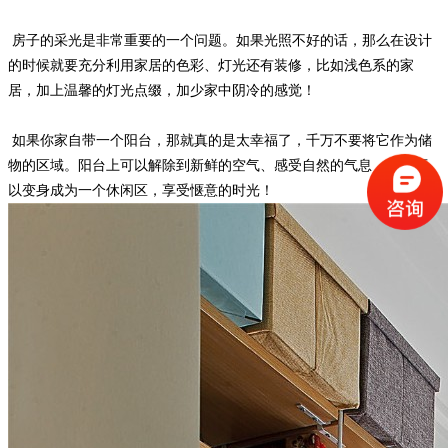
房子的采光是非常重要的一个问题。如果光照不好的话，那么在设计
的时候就要充分利用家居的色彩、灯光还有装修，比如浅色系的家
居，加上温馨的灯光点缀，加少家中阴冷的感觉！
如果你家自带一个阳台，那就真的是太幸福了，千万不要将它作为储
物的区域。阳台上可以解除到新鲜的空气、感受自然的气息，所以可
以变身成为一个休闲区，享受惬意的时光！