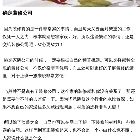
确定装修公司
因为装修真的是一件非常累的事情，而且每天又要面对繁重的工作，
仅凭一人之力，根本就别想将家设计好。所以这些繁琐的事情，还是
交给装修公司吧，省心更省力！
挑选家装公司的时候，一定要根据自己的预算挑选。可以选择那种全
包的装修公司，不仅价格非常优惠，而且还可以更好的了解装修的进
度，对于上班一族来说非常方便！
当然并不是说有了装修公司，这个家的装修就和你没有关系了，那还
是需要时不时的去监督一下。因为毕竟装修这个行业的水比较深，如
果不想自己的家没住多久就出现问题，材质的选择非常关键！
所以除了监督之余，自己也可以在网上了解一下装修的材料和一些挑
选的技巧。这样等到真正装修起来，也不会是一个小白什么也不懂，
人家说什么就是什么！