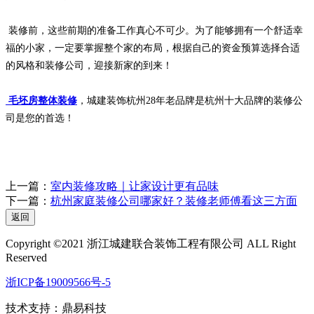
装修前，这些前期的准备工作真心不可少。为了能够拥有一个舒适幸
福的小家，一定要掌握整个家的布局，根据自己的资金预算选择合适
的风格和装修公司，迎接新家的到来！
毛坯房整体装修
，城建装饰杭州28年老品牌是杭州十大品牌的装修公
司是您的首选！
上一篇：
室内装修攻略｜让家设计更有品味
下一篇：
杭州家庭装修公司哪家好？装修老师傅看这三方面
返回
Copyright ©2021 浙江城建联合装饰工程有限公司 ALL Right
Reserved
浙ICP备19009566号-5
技术支持：
鼎易科技