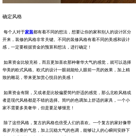
确定风格
每个人对于
家装
都有着不同的想法，想要让你的家和别人的设计区分
开来，装修的风格非常关键。不同的装修风格有着不同的美感和设计
感，一定要根据资金的预算和想法，进行确定！
如果资金比较充裕，而且更加喜欢那种奢华大气的感觉，就可以选择
华美的欧式风格。欧式的设计一眼就能给人眼前一亮的效果，加上精
致的雕花，带来更加赏心悦目的美感！
如果资金有限，又或者是比较偏爱简约舒适的感觉，那么北欧风格或
者是现代风格都是不错的选择。简约的色调加上舒适的家具，一个小
家不需要多美奢华，但是要足够惬意！
除了这些风格，复古的风格也倍受人们的喜欢。一个复古的家好像带
着岁月沧桑的气息，加上沉稳大气的色调，能够让人的心瞬间安静下