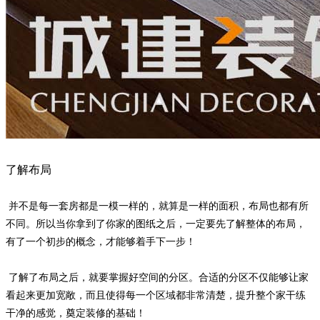
了解布局
并不是每一套房都是一模一样的，就算是一样的面积，布局也都有所
不同。所以当你拿到了你家的图纸之后，一定要先了解整体的布局，
有了一个初步的概念，才能够着手下一步！
了解了布局之后，就要掌握好空间的分区。合适的分区不仅能够让家
看起来更加宽敞，而且使得每一个区域都非常清楚，提升整个家干练
干净的感觉，奠定装修的基础！