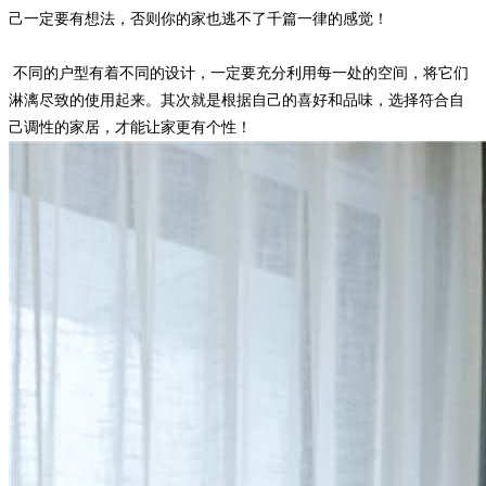
己一定要有想法，否则你的家也逃不了千篇一律的感觉！
不同的户型有着不同的设计，一定要充分利用每一处的空间，将它们
淋漓尽致的使用起来。其次就是根据自己的喜好和品味，选择符合自
己调性的家居，才能让家更有个性！