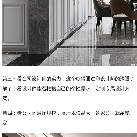
第三：看公司设计师的实力，这个就得通过和设计师的沟通了
解了，看设计师能否根据自己的个性需求，定制专属设计方
案。
第四：看公司的展厅规模，展厅规模越大，这家公司就越稳
定。