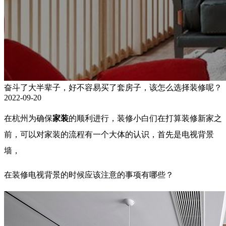
奋斗了大半辈子，好不容易买了套房子，该怎么选择装修呢？
2022-09-20
在杭州为确保
家装
的顺利进行，装修小白们在打算装修新家之
前，可以对家装的流程有一个大体的认识，首先是电视背景
墙，
在装修电视背景的时候应该注意的事项有哪些？