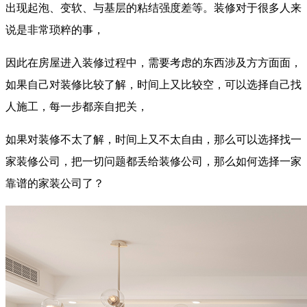
出现起泡、变软、与基层的粘结强度差等。装修对于很多人来
说是非常琐粹的事，
因此在房屋进入装修过程中，需要考虑的东西涉及方方面面，
如果自己对装修比较了解，时间上又比较空，可以选择自己找
人施工，每一步都亲自把关，
如果对装修不太了解，时间上又不太自由，那么可以选择找一
家装修公司，把一切问题都丢给装修公司，那么如何选择一家
靠谱的家装公司了？