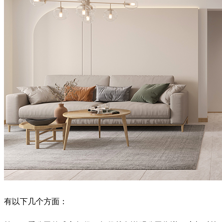
有以下几个方面：