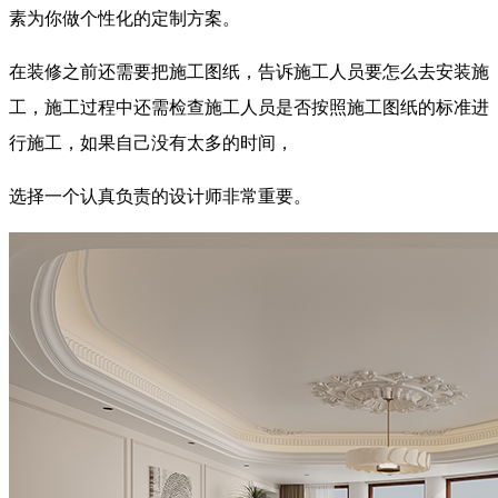
素为你做个性化的定制方案。
在装修之前还需要把施工图纸，告诉施工人员要怎么去安装施
工，施工过程中还需检查施工人员是否按照施工图纸的标准进
行施工，如果自己没有太多的时间，
选择一个认真负责的设计师非常重要。