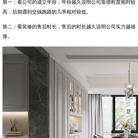
第一：看公司的成立年份，年份越久说明公司靠谱程度相对较
高，后期遇到交钱跑路的几率相对较低。
第二：看装修的售后时长，售后的时长越久说明公司实力越雄
厚。