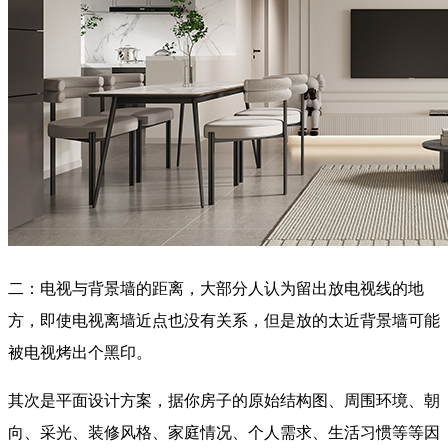
二：电视与背景墙的距离，大部分人认为留出放电视线的地
方，即使电视离墙近点也没有关系，但是放的太近背景墙可能
被电视烤出个黑印。
其次是平面设计方案，据你房子的原始结构图、周围环境、朝
向、采光、装修风格、家庭情况、个人需求、生活习惯等等因