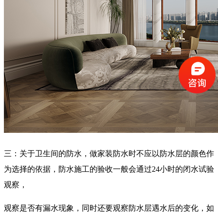
三：关于卫生间的防水，做家装防水时不应以防水层的颜色作
为选择的依据，防水施工的验收一般会通过24小时的闭水试验
观察，
观察是否有漏水现象，同时还要观察防水层遇水后的变化，如