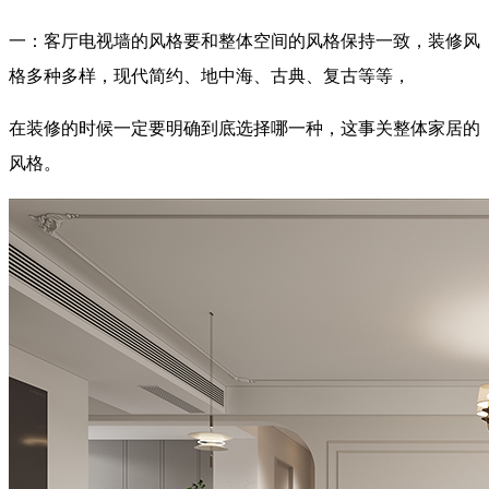
一：客厅电视墙的风格要和整体空间的风格保持一致，装修风
格多种多样，现代简约、地中海、古典、复古等等，
在装修的时候一定要明确到底选择哪一种，这事关整体家居的
风格。