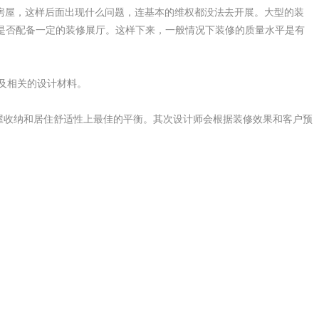
房屋，这样后面出现什么问题，连基本的维权都没法去开展。大型的装
是否配备一定的装修展厅。这样下来，一般情况下装修的质量水平是有
及相关的设计材料。
屋收纳和居住舒适性上最佳的平衡。其次设计师会根据装修效果和客户预