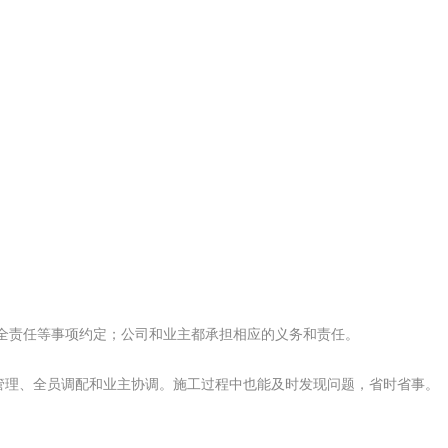
安全责任等事项约定；公司和业主都承担相应的义务和责任。
管理、全员调配和业主协调。施工过程中也能及时发现问题，省时省事。