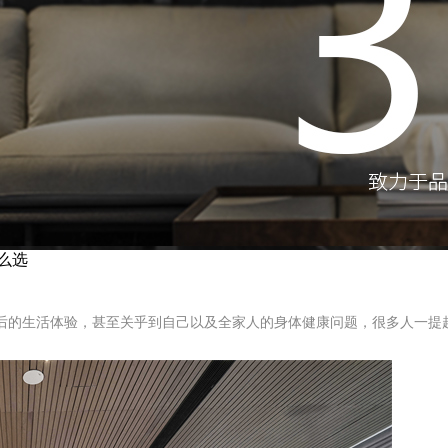
么选
后的生活体验，甚至关乎到自己以及全家人的身体健康问题，很多人一提