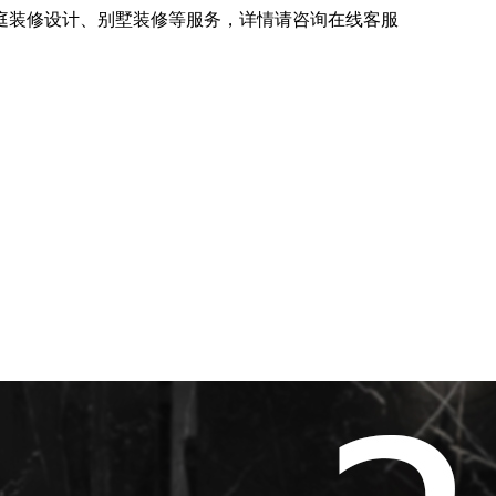
庭装修设计、别墅装修等服务，详情请咨询在线客服