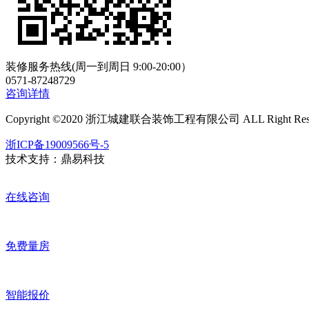
装修服务热线
(周一到周日 9:00-20:00）
0571-87248729
咨询详情
Copyright ©2020 浙江城建联合装饰工程有限公司 ALL Right Rese
浙ICP备19009566号-5
技术支持：
鼎易科技
在线咨询
免费量房
智能报价