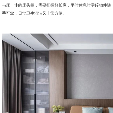
与床一体的床头柜，需要把握好长宽，平时休息时零碎物件随
手可拿，日常卫生清洁又非常方便。