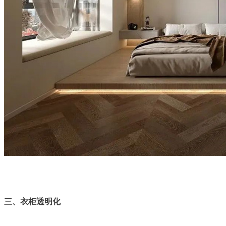
三、衣柜透明化