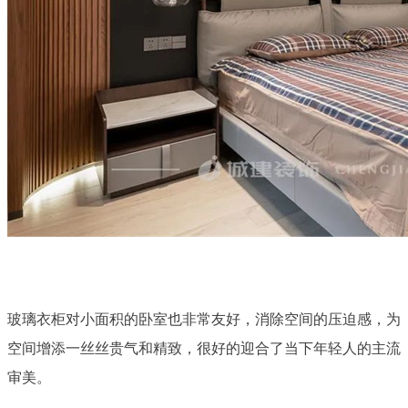
玻璃衣柜对小面积的卧室也非常友好，消除空间的压迫感，为
空间增添一丝丝贵气和精致，很好的迎合了当下年轻人的主流
审美。