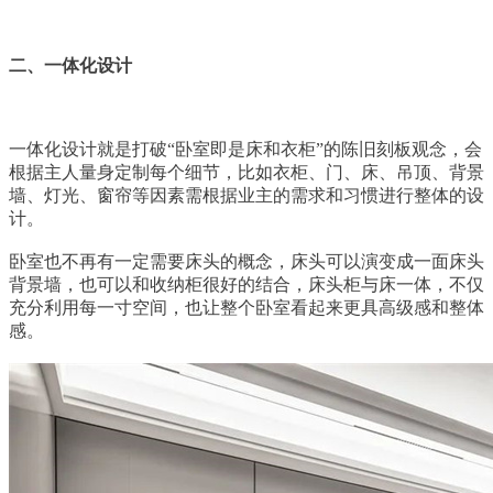
二、一体化设计
一体化设计就是打破“卧室即是床和衣柜”的陈旧刻板观念，会
根据主人量身定制每个细节，比如衣柜、门、床、吊顶、背景
墙、灯光、窗帘等因素需根据业主的需求和习惯进行整体的设
计。
卧室也不再有一定需要床头的概念，床头可以演变成一面床头
背景墙，也可以和收纳柜很好的结合，床头柜与床一体，不仅
充分利用每一寸空间，也让整个卧室看起来更具高级感和整体
感。