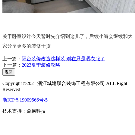
关于卧室设计今天暂时先介绍到这儿了，后续小编会继续和大
家分享更多的装修干货
上一篇：
阳台装修改造这样装,别在只是晒衣服了
下一篇：
2023夏季装修攻略
返回
Copyright ©2021 浙江城建联合装饰工程有限公司 ALL Right
Reserved
浙ICP备19009566号-5
技术支持：
鼎易科技