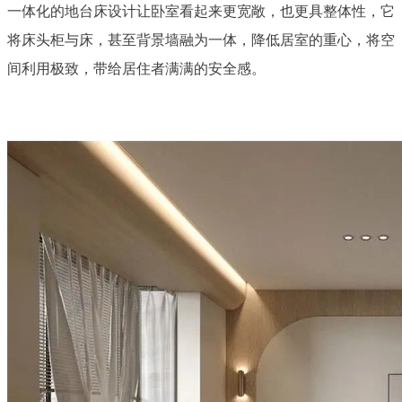
一体化的地台床设计让卧室看起来更宽敞，也更具整体性，它
将床头柜与床，甚至背景墙融为一体，降低居室的重心，将空
间利用极致，带给居住者满满的安全感。