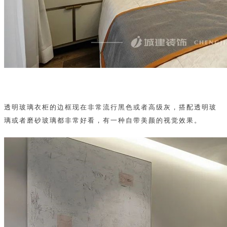
透明玻璃衣柜的边框现在非常流行黑色或者高级灰，搭配透明玻
璃或者磨砂玻璃都非常好看，有一种自带美颜的视觉效果。