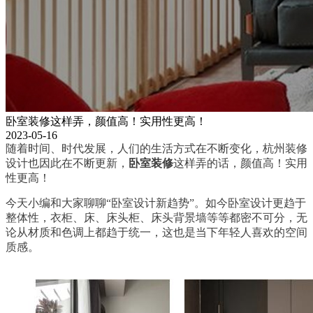
卧室装修这样弄，颜值高！实用性更高！
2023-05-16
随着时间、时代发展，人们的生活方式在不断变化，杭州装修
设计也因此在不断更新，
卧室装修
这样弄的话，颜值高！实用
性更高！
今天小编和大家聊聊“卧室设计新趋势”。如今卧室设计更趋于
整体性，衣柜、床、床头柜、床头背景墙等等都密不可分，无
论从材质和色调上都趋于统一，这也是当下年轻人喜欢的空间
质感。