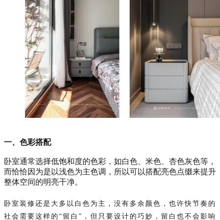
一、色彩搭配
卧室通常选择低饱和度的色彩，如白色、米色、杏色灰色等，
而恰恰因为是以浅色为主色调，所以可以搭配亮色点缀来提升
整体空间的明亮干净。
卧室装修还是大多以白色为主，没有多余颜色，也许快节奏的
社会需要这样的“留白”，但只要设计的巧妙，留白也不会影响